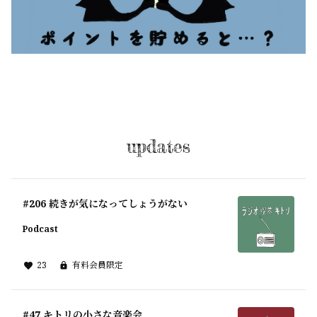
updates
#206 続きが気になってしょうがない
Podcast
23
有料会員限定
#47 キトリの小さな音楽会