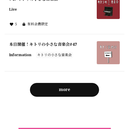
Live
5
有料会員限定
本日開催！キトリの小さな音楽会#47
Information
キトリの小さな音楽会
more