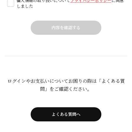
個人情報の取り扱いについて
プライバシーポリシー
に同意
しました
ログインやお支払いについてお困りの際は「よくある質
問」をご確認ください。
よくある質問へ