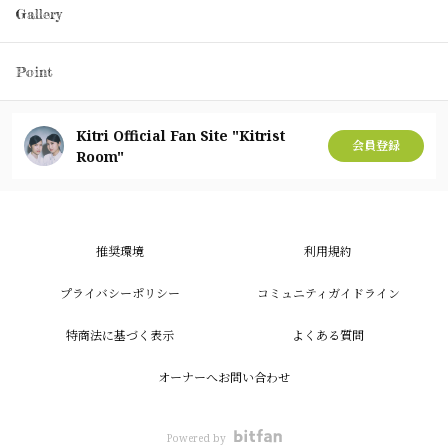
Gallery
Point
Kitri Official Fan Site "Kitrist
会員登録
Room"
推奨環境
利用規約
プライバシーポリシー
コミュニティガイドライン
特商法に基づく表示
よくある質問
オーナーへお問い合わせ
Powered by