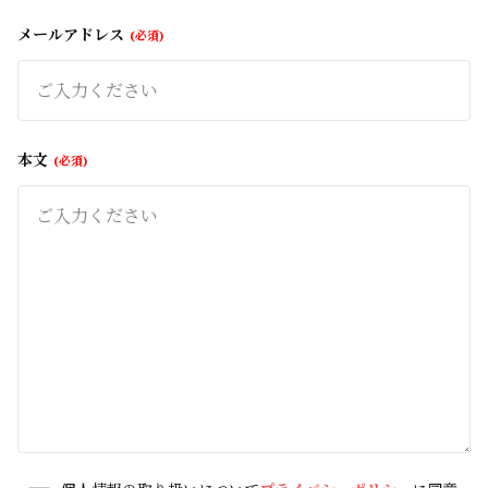
メールアドレス
必須
本文
必須