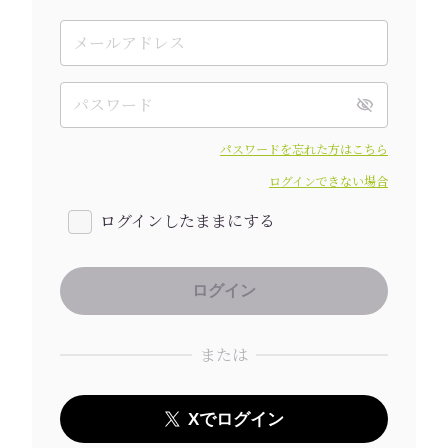
パスワードを忘れた方はこちら
ログインできない場合
ログインしたままにする
または
Xでログイン