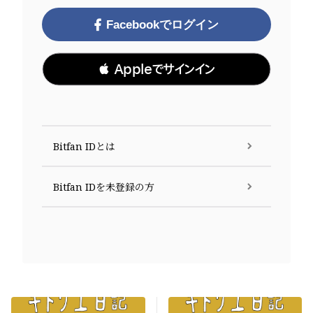
Facebookでログイン
 Appleでサインイン
Bitfan IDとは
Bitfan IDを未登録の方