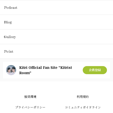
Podcast
Blog
Gallery
Point
Kitri Official Fan Site "Kitrist
会員登録
Room"
推奨環境
利用規約
プライバシーポリシー
コミュニティガイドライン