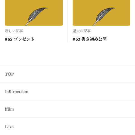
新しい記事
過去の記事
#65 プレゼント
#63 書き初め公開
TOP
Information
Film
Live