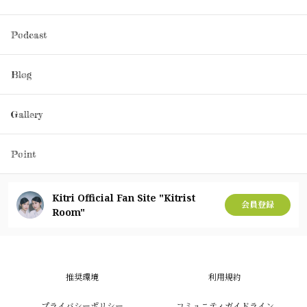
Podcast
Blog
Gallery
Point
Kitri Official Fan Site "Kitrist
会員登録
Room"
推奨環境
利用規約
プライバシーポリシー
コミュニティガイドライン