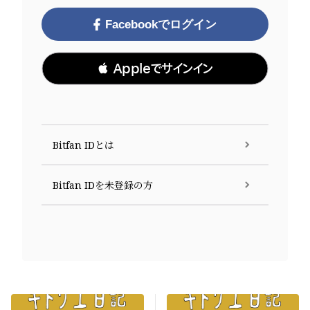
Facebookでログイン
 Appleでサインイン
Bitfan IDとは
Bitfan IDを未登録の方