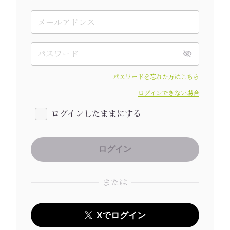
パスワードを忘れた方はこちら
ログインできない場合
ログインしたままにする
または
Xでログイン