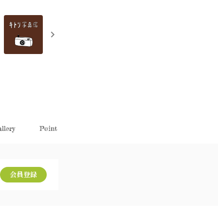
llery
Point
会員登録