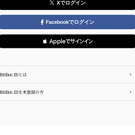
Xでログイン
Facebookでログイン
 Appleでサインイン
Bitfan IDとは
Bitfan IDを未登録の方