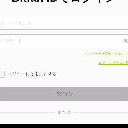
パスワードを忘れた方はこ
ログインできない
ログインしたままにする
または