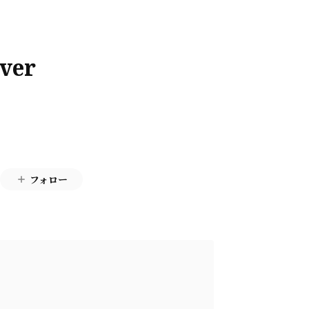
ver
フォロー