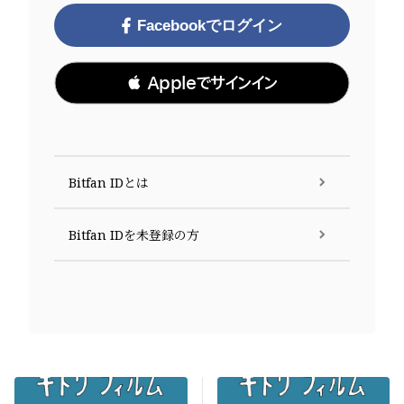
Facebookでログイン
 Appleでサインイン
Bitfan IDとは
Bitfan IDを未登録の方