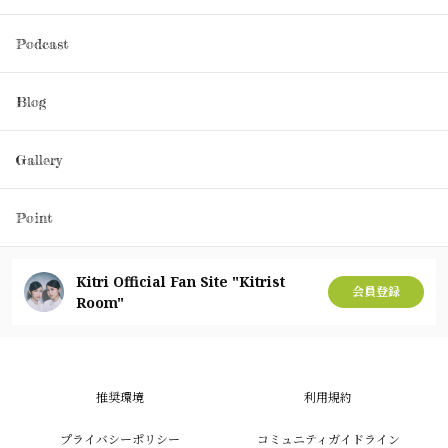
Podcast
Blog
Gallery
Point
Kitri Official Fan Site "Kitrist
会員登録
Room"
推奨環境
利用規約
プライバシーポリシー
コミュニティガイドライン