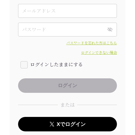
パスワードを忘れた方はこちら
ログインできない場合
ログインしたままにする
または
Xでログイン