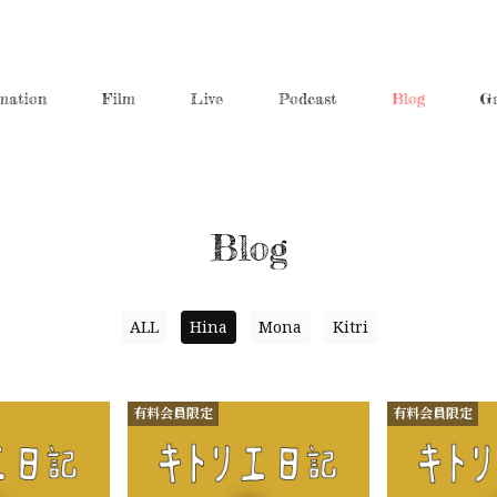
mation
Film
Live
Podcast
Blog
Ga
Blog
ALL
Hina
Mona
Kitri
有料会員限定
有料会員限定