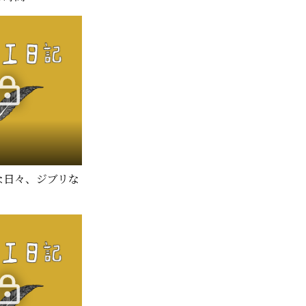
ブな日々、ジブリな