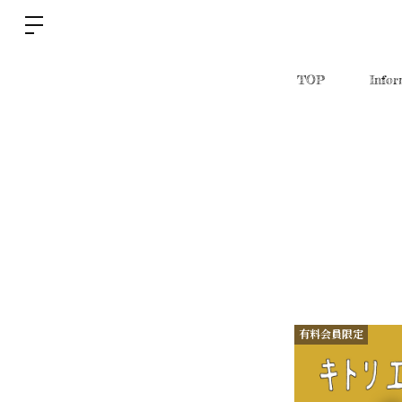
TOP
Infor
有料会員限定