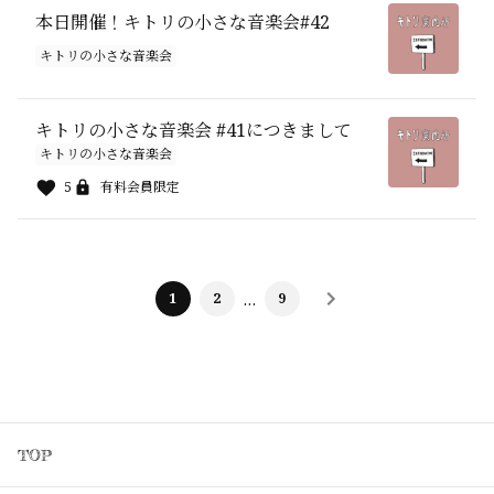
本日開催！キトリの小さな音楽会#42
キトリの小さな音楽会
キトリの小さな音楽会 #41につきまして
キトリの小さな音楽会
5
有料会員限定
1
2
…
9
TOP