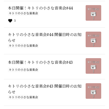
本日開催！キトリの小さな音楽会#44
キトリの小さな音楽会
5
キトリの小さな音楽会#44 開催日時のお知
らせ
キトリの小さな音楽会
本日開催！キトリの小さな音楽会#43
キトリの小さな音楽会
キトリの小さな音楽会#43 開催日時のお知
らせ
キトリの小さな音楽会