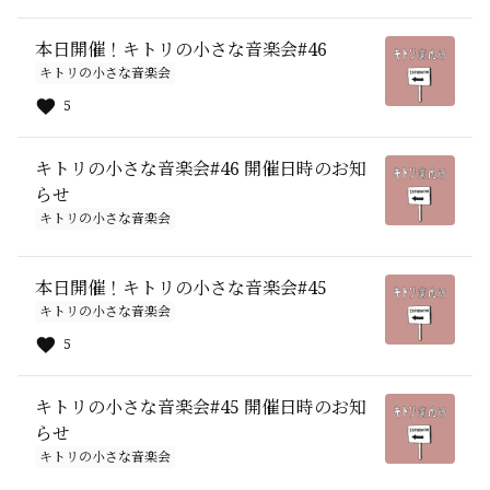
本日開催！キトリの小さな音楽会#46
キトリの小さな音楽会
5
キトリの小さな音楽会#46 開催日時のお知
らせ
キトリの小さな音楽会
本日開催！キトリの小さな音楽会#45
キトリの小さな音楽会
5
キトリの小さな音楽会#45 開催日時のお知
らせ
キトリの小さな音楽会