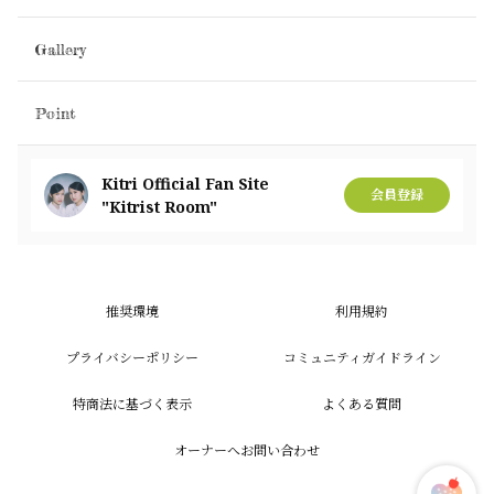
Gallery
Point
Kitri Official Fan Site
会員登録
"Kitrist Room"
推奨環境
利用規約
プライバシーポリシー
コミュニティガイドライン
特商法に基づく表示
よくある質問
オーナーへお問い合わせ