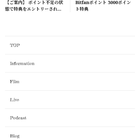
【ご案内】 ポイント不足の状
Bitfanポイント 3000ポイン
態で特典をエントリーされた
ト特典
皆様へ
TOP
Information
Film
Live
Podcast
Blog