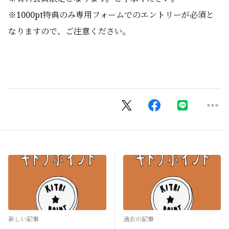
※1000pt特典のみ専用フォームでのエントリーが必須と
なりますので、ご注意ください。
新しい記事
過去の記事