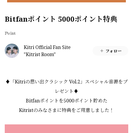
Bitfanポイント 5000ポイント特典
Point
Kitri Official Fan Site
フォロー
"Kitrist Room"
♦「Kitriの思い出クラシック Vol.2」スペシャル音源をプ
レゼント
♦
Bitfanポイントを5000ポイント貯めた
Kitristのみなさまに特典をご用意しました！