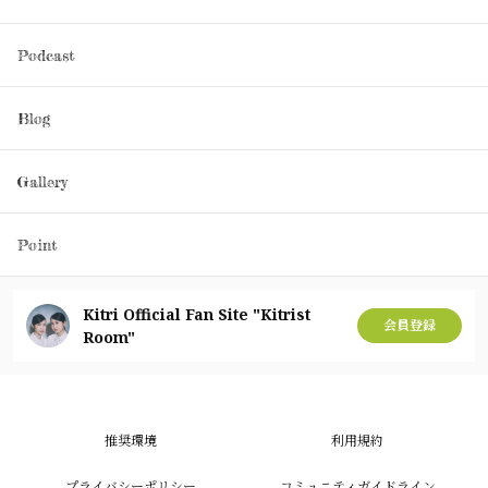
Podcast
Blog
Gallery
Point
Kitri Official Fan Site "Kitrist
会員登録
Room"
推奨環境
利用規約
プライバシーポリシー
コミュニティガイドライン