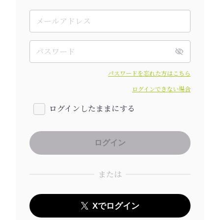
パスワードを忘れた方はこちら
ログインできない場合
ログインしたままにする
または
Xでログイン