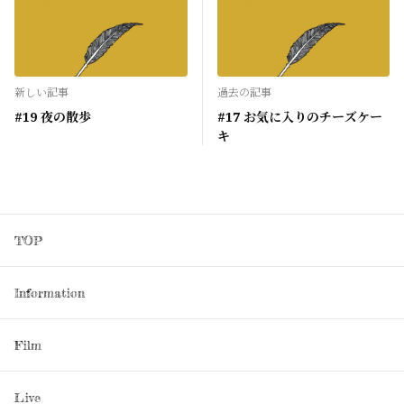
新しい記事
過去の記事
#19 夜の散歩
#17 お気に入りのチーズケー
キ
TOP
Information
Film
Live