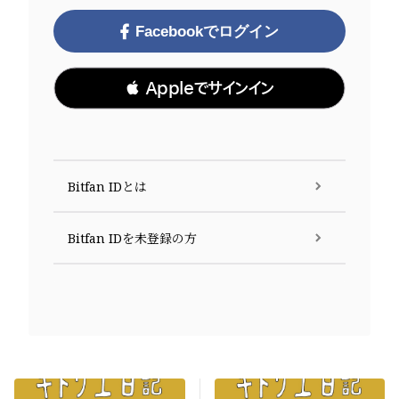
Facebookでログイン
 Appleでサインイン
Bitfan IDとは
Bitfan IDを未登録の方