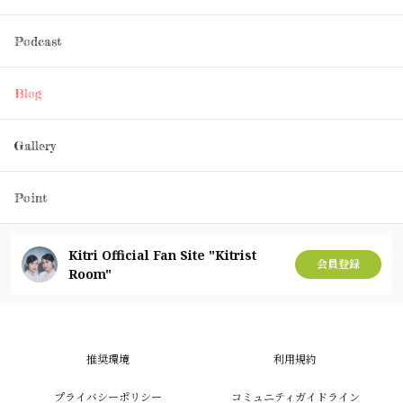
Podcast
Blog
Gallery
Point
Kitri Official Fan Site "Kitrist
会員登録
Room"
推奨環境
利用規約
プライバシーポリシー
コミュニティガイドライン