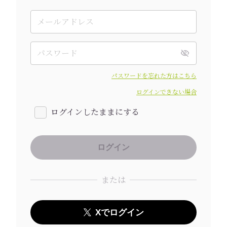
パスワードを忘れた方はこちら
ログインできない場合
ログインしたままにする
または
Xでログイン