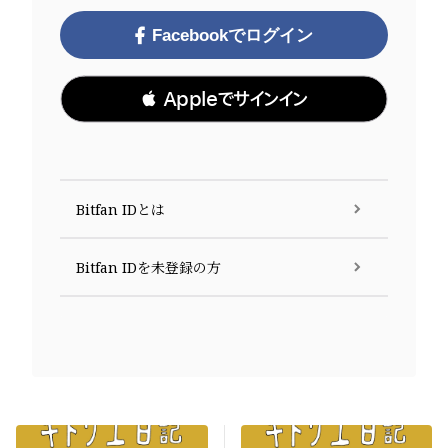
Facebookでログイン
 Appleでサインイン
Bitfan IDとは
Bitfan IDを未登録の方