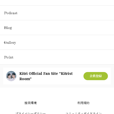
Podcast
Blog
Gallery
Point
Kitri Official Fan Site "Kitrist
会員登録
Room"
推奨環境
利用規約
プライバシーポリシー
コミュニティガイドライン