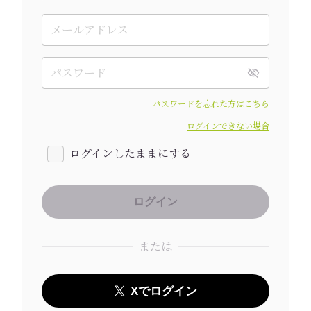
パスワードを忘れた方はこちら
ログインできない場合
ログインしたままにする
または
Xでログイン