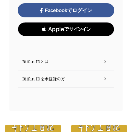
Facebookでログイン
 Appleでサインイン
Bitfan IDとは
Bitfan IDを未登録の方