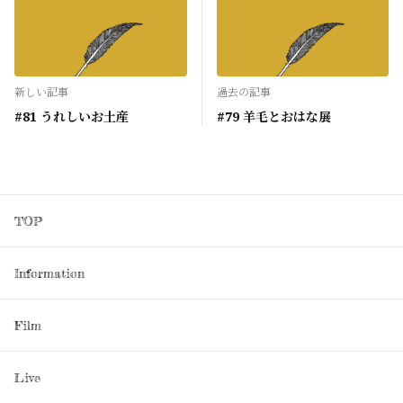
新しい記事
過去の記事
#81 うれしいお土産
#79 羊毛とおはな展
TOP
Information
Film
Live