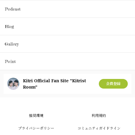
Podcast
Blog
Gallery
Point
Kitri Official Fan Site "Kitrist
会員登録
Room"
推奨環境
利用規約
プライバシーポリシー
コミュニティガイドライン