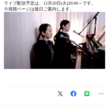
ライブ配信予定は、12月20日(火)20:00～です。
※視聴ページは後日ご案内します。