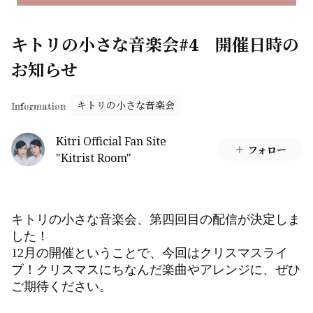
キトリの小さな音楽会#4 開催日時の
お知らせ
キトリの小さな音楽会
Information
Kitri Official Fan Site
フォロー
"Kitrist Room"
キトリの小さな音楽会、第四回目の配信が決定しま
した！
12月の開催ということで、今回はクリスマスライ
ブ！クリスマスにちなんだ楽曲やアレンジに、ぜひ
ご期待ください。