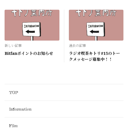
新しい記事
過去の記事
Bitfanポイントのお知らせ
ラジオ喫茶キトリ#15のトー
クメッセージ募集中！！
TOP
Information
Film